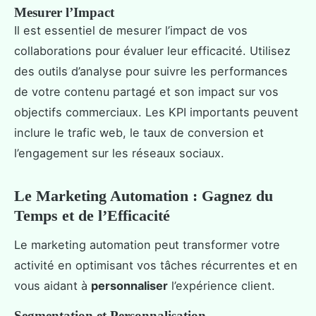
Mesurer l’Impact
Il est essentiel de mesurer l’impact de vos
collaborations pour évaluer leur efficacité. Utilisez
des outils d’analyse pour suivre les performances
de votre contenu partagé et son impact sur vos
objectifs commerciaux. Les KPI importants peuvent
inclure le trafic web, le taux de conversion et
l’engagement sur les réseaux sociaux.
Le Marketing Automation : Gagnez du
Temps et de l’Efficacité
Le marketing automation peut transformer votre
activité en optimisant vos tâches récurrentes et en
vous aidant à
personnaliser
l’expérience client.
Segmentation et Personnalisation