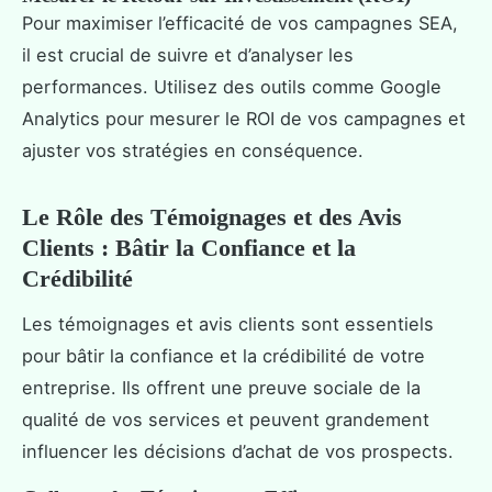
Pour maximiser l’efficacité de vos campagnes SEA,
il est crucial de suivre et d’analyser les
performances. Utilisez des outils comme Google
Analytics pour mesurer le ROI de vos campagnes et
ajuster vos stratégies en conséquence.
Le Rôle des Témoignages et des Avis
Clients : Bâtir la Confiance et la
Crédibilité
Les témoignages et avis clients sont essentiels
pour bâtir la confiance et la crédibilité de votre
entreprise. Ils offrent une preuve sociale de la
qualité de vos services et peuvent grandement
influencer les décisions d’achat de vos prospects.