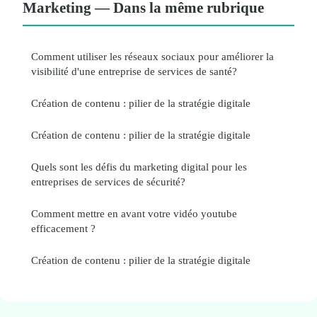
Marketing — Dans la même rubrique
Comment utiliser les réseaux sociaux pour améliorer la
visibilité d'une entreprise de services de santé?
Création de contenu : pilier de la stratégie digitale
Création de contenu : pilier de la stratégie digitale
Quels sont les défis du marketing digital pour les
entreprises de services de sécurité?
Comment mettre en avant votre vidéo youtube
efficacement ?
Création de contenu : pilier de la stratégie digitale