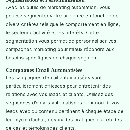
Avec les outils de marketing automation, vous
pouvez segmenter votre audience en fonction de
divers critères tels que le comportement en ligne,
le secteur d’activité et les intérêts. Cette
segmentation vous permet de personnaliser vos
campagnes marketing pour mieux répondre aux
besoins spécifiques de chaque segment.
Campagnes Email Automatisées
Les campagnes d’email automatisées sont
particulièrement efficaces pour entretenir des
relations avec vos leads et clients. Utilisez des
séquences d’emails automatisées pour nourrir vos
leads avec du contenu pertinent à chaque étape de
leur cycle d’achat, des guides pratiques aux études
de cas et témoignages clients.