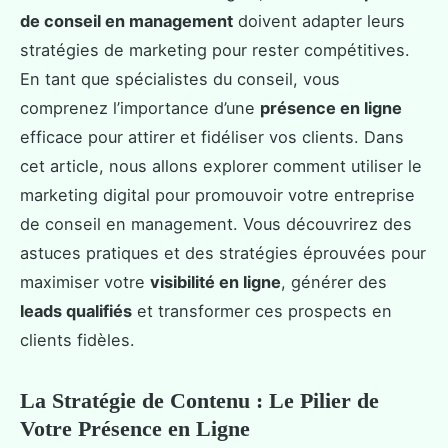
de conseil en management
doivent adapter leurs
stratégies de marketing pour rester compétitives.
En tant que spécialistes du conseil, vous
comprenez l’importance d’une
présence en ligne
efficace pour attirer et fidéliser vos clients. Dans
cet article, nous allons explorer comment utiliser le
marketing digital pour promouvoir votre entreprise
de conseil en management. Vous découvrirez des
astuces pratiques et des stratégies éprouvées pour
maximiser votre
visibilité en ligne
, générer des
leads qualifiés
et transformer ces prospects en
clients fidèles.
La Stratégie de Contenu : Le Pilier de
Votre Présence en Ligne