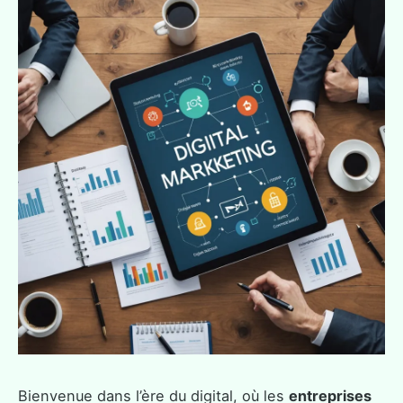
Bienvenue dans l’ère du digital, où les
entreprises