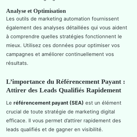
Analyse et Optimisation
Les outils de marketing automation fournissent
également des analyses détaillées qui vous aident
à comprendre quelles stratégies fonctionnent le
mieux. Utilisez ces données pour optimiser vos
campagnes et améliorer continuellement vos
résultats.
L’importance du Référencement Payant :
Attirer des Leads Qualifiés Rapidement
Le
référencement payant (SEA)
est un élément
crucial de toute stratégie de marketing digital
efficace. Il vous permet d’attirer rapidement des
leads qualifiés et de gagner en visibilité.