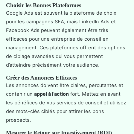
Choisir les Bonnes Plateformes
Google Ads est souvent la plateforme de choix
pour les campagnes SEA, mais LinkedIn Ads et
Facebook Ads peuvent également être très
efficaces pour une entreprise de conseil en
management. Ces plateformes offrent des options
de ciblage avancées qui vous permettent
d’atteindre précisément votre audience.
Créer des Annonces Efficaces
Les annonces doivent être claires, percutantes et
contenir un
appel à l’action
fort. Mettez en avant
les bénéfices de vos services de conseil et utilisez
des mots-clés ciblés pour attirer les bons
prospects.
Mesurer le Retour sur Investissement (ROI)