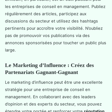
les entreprises de conseil en management. Publiez
régulièrement des articles, participez aux
discussions du secteur et utilisez des hashtags
pertinents pour accroître votre visibilité. N’oubliez
pas de promouvoir vos publications via des
annonces sponsorisées pour toucher un public plus
large.
Le Marketing d’Influence : Créez des
Partenariats Gagnant-Gagnant
Le marketing d’influence peut être une excellente
stratégie pour une entreprise de conseil en
management. En collaborant avec des leaders
d’opinion et des experts du secteur, vous pouvez
étendre votre portée et renforcer votre
réputation
.