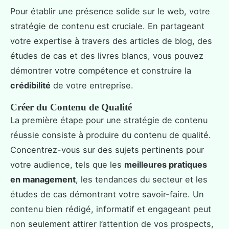
Pour établir une présence solide sur le web, votre
stratégie de contenu est cruciale. En partageant
votre expertise à travers des articles de blog, des
études de cas et des livres blancs, vous pouvez
démontrer votre compétence et construire la
crédibilité
de votre entreprise.
Créer du Contenu de Qualité
La première étape pour une stratégie de contenu
réussie consiste à produire du contenu de qualité.
Concentrez-vous sur des sujets pertinents pour
votre audience, tels que les
meilleures pratiques
en management
, les tendances du secteur et les
études de cas démontrant votre savoir-faire. Un
contenu bien rédigé, informatif et engageant peut
non seulement attirer l’attention de vos prospects,