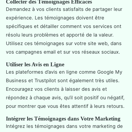
Collecter des Témoignages Efficaces
Demandez à vos clients satisfaits de partager leur
expérience. Les témoignages doivent être
spécifiques et détailler comment vos services ont
résolu leurs problèmes et apporté de la valeur.
Utilisez ces témoignages sur votre site web, dans
vos campagnes email et sur vos réseaux sociaux.
Utiliser les Avis en Ligne
Les plateformes d’avis en ligne comme Google My
Business et Trustpilot sont également très utiles.
Encouragez vos clients à laisser des avis et
répondez à chaque avis, qu’il soit positif ou négatif,
pour montrer que vous êtes attentif à leurs retours.
Intégrer les Témoignages dans Votre Marketing
Intégrez les témoignages dans votre marketing de