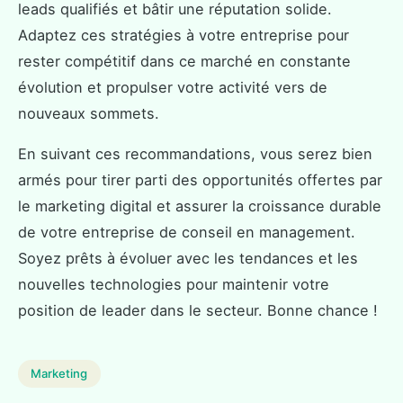
leads qualifiés et bâtir une réputation solide.
Adaptez ces stratégies à votre entreprise pour
rester compétitif dans ce marché en constante
évolution et propulser votre activité vers de
nouveaux sommets.
En suivant ces recommandations, vous serez bien
armés pour tirer parti des opportunités offertes par
le marketing digital et assurer la croissance durable
de votre entreprise de conseil en management.
Soyez prêts à évoluer avec les tendances et les
nouvelles technologies pour maintenir votre
position de leader dans le secteur. Bonne chance !
Marketing