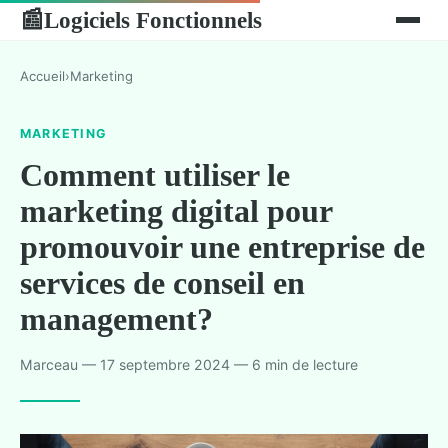
Logiciels Fonctionnels
📰
Accueil
›
Marketing
MARKETING
Comment utiliser le
marketing digital pour
promouvoir une entreprise de
services de conseil en
management?
Marceau — 17 septembre 2024 — 6 min de lecture