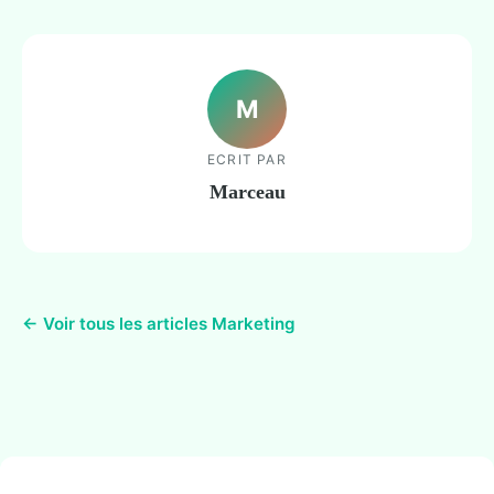
M
ECRIT PAR
Marceau
← Voir tous les articles Marketing