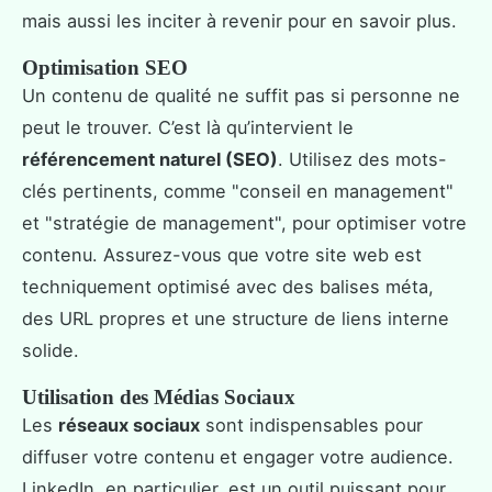
mais aussi les inciter à revenir pour en savoir plus.
Optimisation SEO
Un contenu de qualité ne suffit pas si personne ne
peut le trouver. C’est là qu’intervient le
référencement naturel (SEO)
. Utilisez des mots-
clés pertinents, comme "conseil en management"
et "stratégie de management", pour optimiser votre
contenu. Assurez-vous que votre site web est
techniquement optimisé avec des balises méta,
des URL propres et une structure de liens interne
solide.
Utilisation des Médias Sociaux
Les
réseaux sociaux
sont indispensables pour
diffuser votre contenu et engager votre audience.
LinkedIn, en particulier, est un outil puissant pour