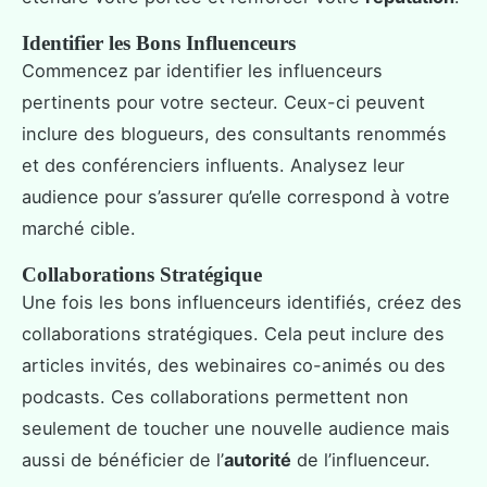
Identifier les Bons Influenceurs
Commencez par identifier les influenceurs
pertinents pour votre secteur. Ceux-ci peuvent
inclure des blogueurs, des consultants renommés
et des conférenciers influents. Analysez leur
audience pour s’assurer qu’elle correspond à votre
marché cible.
Collaborations Stratégique
Une fois les bons influenceurs identifiés, créez des
collaborations stratégiques. Cela peut inclure des
articles invités, des webinaires co-animés ou des
podcasts. Ces collaborations permettent non
seulement de toucher une nouvelle audience mais
aussi de bénéficier de l’
autorité
de l’influenceur.