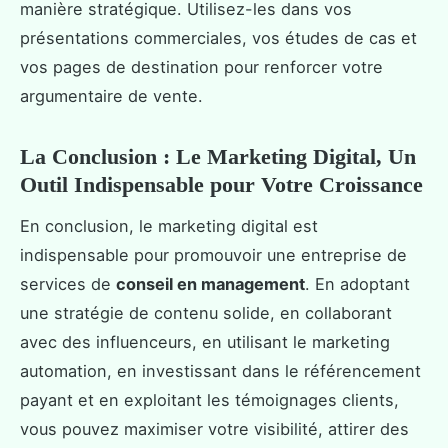
manière stratégique. Utilisez-les dans vos
présentations commerciales, vos études de cas et
vos pages de destination pour renforcer votre
argumentaire de vente.
La Conclusion : Le Marketing Digital, Un
Outil Indispensable pour Votre Croissance
En conclusion, le marketing digital est
indispensable pour promouvoir une entreprise de
services de
conseil en management
. En adoptant
une stratégie de contenu solide, en collaborant
avec des influenceurs, en utilisant le marketing
automation, en investissant dans le référencement
payant et en exploitant les témoignages clients,
vous pouvez maximiser votre visibilité, attirer des