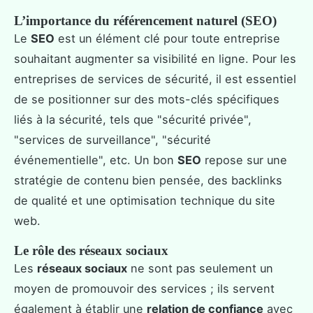
L’importance du référencement naturel (SEO)
Le
SEO
est un élément clé pour toute entreprise
souhaitant augmenter sa visibilité en ligne. Pour les
entreprises de services de sécurité, il est essentiel
de se positionner sur des mots-clés spécifiques
liés à la sécurité, tels que "sécurité privée",
"services de surveillance", "sécurité
événementielle", etc. Un bon
SEO
repose sur une
stratégie de contenu bien pensée, des backlinks
de qualité et une optimisation technique du site
web.
Le rôle des réseaux sociaux
Les
réseaux sociaux
ne sont pas seulement un
moyen de promouvoir des services ; ils servent
également à établir une
relation de confiance
avec