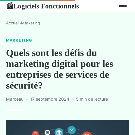
Logiciels Fonctionnels
📰
Accueil
›
Marketing
MARKETING
Quels sont les défis du
marketing digital pour les
entreprises de services de
sécurité?
Marceau — 17 septembre 2024 — 5 min de lecture