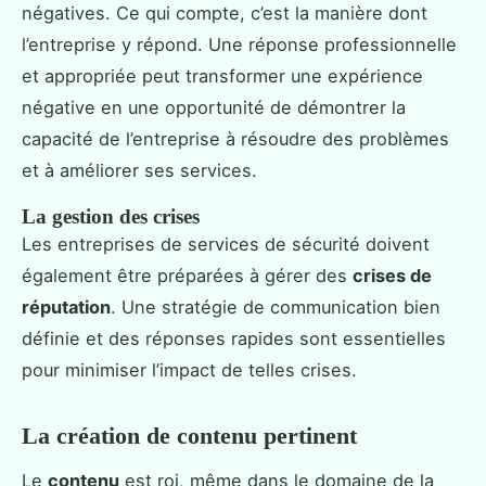
négatives. Ce qui compte, c’est la manière dont
l’entreprise y répond. Une réponse professionnelle
et appropriée peut transformer une expérience
négative en une opportunité de démontrer la
capacité de l’entreprise à résoudre des problèmes
et à améliorer ses services.
La gestion des crises
Les entreprises de services de sécurité doivent
également être préparées à gérer des
crises de
réputation
. Une stratégie de communication bien
définie et des réponses rapides sont essentielles
pour minimiser l’impact de telles crises.
La création de contenu pertinent
Le
contenu
est roi, même dans le domaine de la