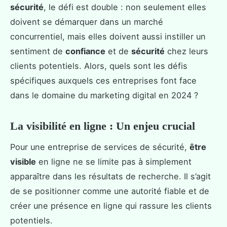
sécurité
, le défi est double : non seulement elles
doivent se démarquer dans un marché
concurrentiel, mais elles doivent aussi instiller un
sentiment de
confiance
et de
sécurité
chez leurs
clients potentiels. Alors, quels sont les défis
spécifiques auxquels ces entreprises font face
dans le domaine du marketing digital en 2024 ?
La visibilité en ligne : Un enjeu crucial
Pour une entreprise de services de sécurité,
être
visible
en ligne ne se limite pas à simplement
apparaître dans les résultats de recherche. Il s’agit
de se positionner comme une autorité fiable et de
créer une présence en ligne qui rassure les clients
potentiels.