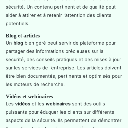
sécurité. Un contenu pertinent et de qualité peut
aider à attirer et à retenir l’attention des clients
potentiels.
Blog et articles
Un
blog
bien géré peut servir de plateforme pour
partager des informations précieuses sur la
sécurité, des conseils pratiques et des mises à jour
sur les services de l’entreprise. Les articles doivent
être bien documentés, pertinents et optimisés pour
les moteurs de recherche.
Vidéos et webinaires
Les
vidéos
et les
webinaires
sont des outils
puissants pour éduquer les clients sur différents
aspects de la sécurité. Ils permettent de démontrer