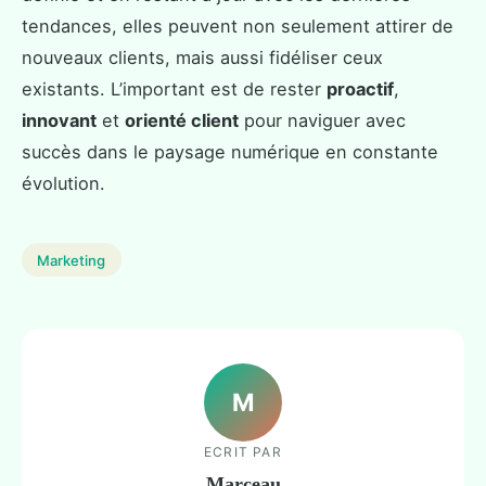
tendances, elles peuvent non seulement attirer de
nouveaux clients, mais aussi fidéliser ceux
existants. L’important est de rester
proactif
,
innovant
et
orienté client
pour naviguer avec
succès dans le paysage numérique en constante
évolution.
Marketing
M
ECRIT PAR
Marceau