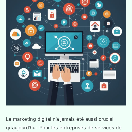
Le marketing digital n’a jamais été aussi crucial
qu’aujourd’hui. Pour les entreprises de services de