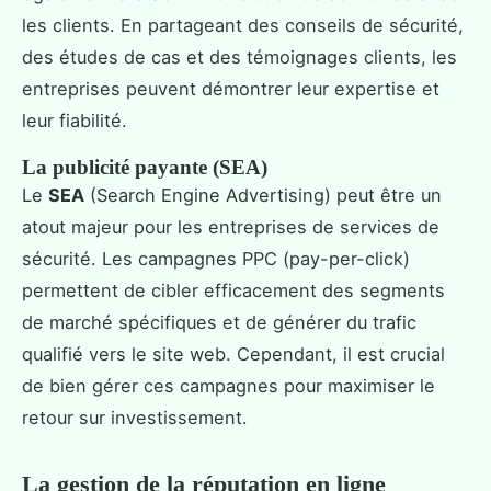
les clients. En partageant des conseils de sécurité,
des études de cas et des témoignages clients, les
entreprises peuvent démontrer leur expertise et
leur fiabilité.
La publicité payante (SEA)
Le
SEA
(Search Engine Advertising) peut être un
atout majeur pour les entreprises de services de
sécurité. Les campagnes PPC (pay-per-click)
permettent de cibler efficacement des segments
de marché spécifiques et de générer du trafic
qualifié vers le site web. Cependant, il est crucial
de bien gérer ces campagnes pour maximiser le
retour sur investissement.
La gestion de la réputation en ligne