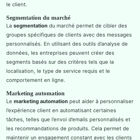
le client.
Segmentation du marché
La
segmentation
du marché permet de cibler des
groupes spécifiques de clients avec des messages
personnalisés. En utilisant des outils d’analyse de
données, les entreprises peuvent créer des
segments basés sur des critères tels que la
localisation, le type de service requis et le
comportement en ligne.
Marketing automation
Le
marketing automation
peut aider à personnaliser
l’expérience client en automatisant certaines
tâches, telles que l’envoi d’emails personnalisés et
les recommandations de produits. Cela permet de
maintenir un engagement constant avec les clients