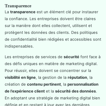
Transparence
La
transparence
est un élément clé pour instaurer
la confiance. Les entreprises doivent être claires
sur la manière dont elles collectent, utilisent et
protègent les données des clients. Des politiques
de confidentialité bien rédigées et accessibles sont
indispensables.
Les entreprises de services de
sécurité
font face à
des défis uniques en matière de marketing digital.
Pour réussir, elles doivent se concentrer sur la
visibilité en ligne
, la gestion de la
réputation
, la
création de
contenu pertinent
, la
personnalisation
de l’expérience client
et la
sécurité des données
.
En adoptant une stratégie de marketing digital bien
définie et en restant à jour avec les dernières