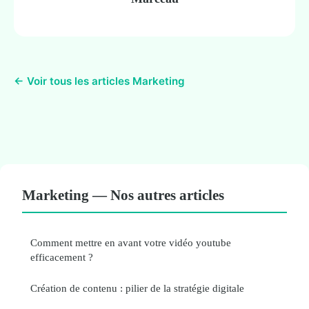
← Voir tous les articles Marketing
Marketing — Nos autres articles
Comment mettre en avant votre vidéo youtube
efficacement ?
Création de contenu : pilier de la stratégie digitale