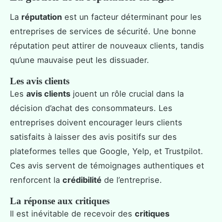
La
réputation
est un facteur déterminant pour les
entreprises de services de sécurité. Une bonne
réputation peut attirer de nouveaux clients, tandis
qu’une mauvaise peut les dissuader.
Les avis clients
Les
avis clients
jouent un rôle crucial dans la
décision d’achat des consommateurs. Les
entreprises doivent encourager leurs clients
satisfaits à laisser des avis positifs sur des
plateformes telles que Google, Yelp, et Trustpilot.
Ces avis servent de témoignages authentiques et
renforcent la
crédibilité
de l’entreprise.
La réponse aux critiques
Il est inévitable de recevoir des
critiques