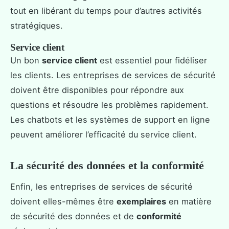
tout en libérant du temps pour d’autres activités
stratégiques.
Service client
Un bon
service client
est essentiel pour fidéliser
les clients. Les entreprises de services de sécurité
doivent être disponibles pour répondre aux
questions et résoudre les problèmes rapidement.
Les chatbots et les systèmes de support en ligne
peuvent améliorer l’efficacité du service client.
La sécurité des données et la conformité
Enfin, les entreprises de services de sécurité
doivent elles-mêmes être
exemplaires
en matière
de sécurité des données et de
conformité