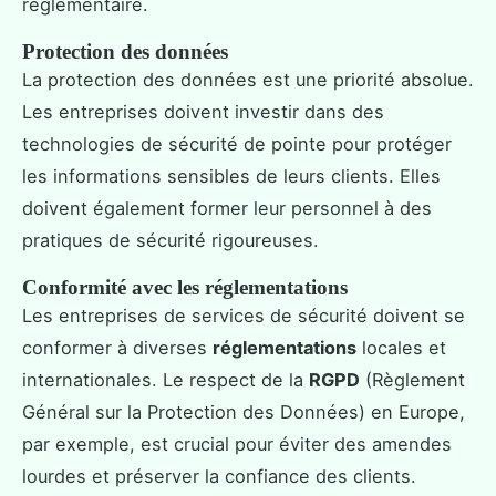
réglementaire.
Protection des données
La protection des données est une priorité absolue.
Les entreprises doivent investir dans des
technologies de sécurité de pointe pour protéger
les informations sensibles de leurs clients. Elles
doivent également former leur personnel à des
pratiques de sécurité rigoureuses.
Conformité avec les réglementations
Les entreprises de services de sécurité doivent se
conformer à diverses
réglementations
locales et
internationales. Le respect de la
RGPD
(Règlement
Général sur la Protection des Données) en Europe,
par exemple, est crucial pour éviter des amendes
lourdes et préserver la confiance des clients.