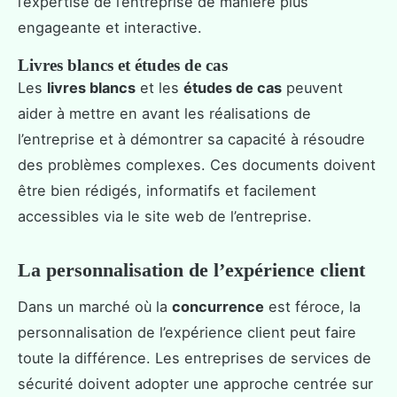
l’expertise de l’entreprise de manière plus
engageante et interactive.
Livres blancs et études de cas
Les
livres blancs
et les
études de cas
peuvent
aider à mettre en avant les réalisations de
l’entreprise et à démontrer sa capacité à résoudre
des problèmes complexes. Ces documents doivent
être bien rédigés, informatifs et facilement
accessibles via le site web de l’entreprise.
La personnalisation de l’expérience client
Dans un marché où la
concurrence
est féroce, la
personnalisation de l’expérience client peut faire
toute la différence. Les entreprises de services de
sécurité doivent adopter une approche centrée sur