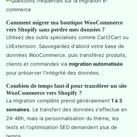
Comment migrer ma boutique WooCommerce
vers Shopify sans perdre mes données ?
Utilisez des outils spécialisés comme Cart2Cart ou
LitExtension. Sauvegardez d'abord votre base de
données WooCommerce, puis transférez produits,
clients et commandes via
migration automatisée
pour préserver l'intégrité des données.
Combien de temps faut-il pour transférer un site
WooCommerce vers Shopify ?
La migration complète prend généralement
1 à 3
semaines
. Le transfert des données s'effectue en
24-48h, mais la personnalisation du thème, les
tests et l'optimisation SEO demandent plus de
temps.