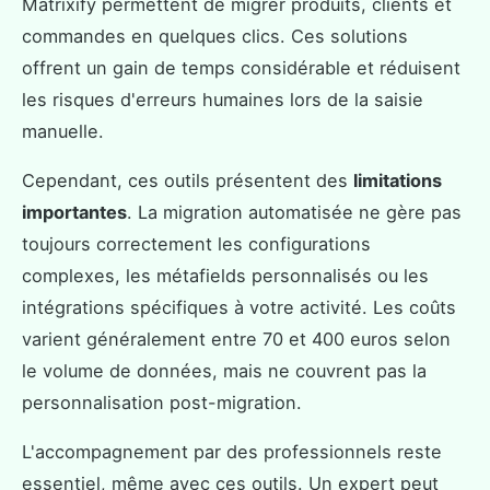
Matrixify permettent de migrer produits, clients et
commandes en quelques clics. Ces solutions
offrent un gain de temps considérable et réduisent
les risques d'erreurs humaines lors de la saisie
manuelle.
Cependant, ces outils présentent des
limitations
importantes
. La migration automatisée ne gère pas
toujours correctement les configurations
complexes, les métafields personnalisés ou les
intégrations spécifiques à votre activité. Les coûts
varient généralement entre 70 et 400 euros selon
le volume de données, mais ne couvrent pas la
personnalisation post-migration.
L'accompagnement par des professionnels reste
essentiel, même avec ces outils. Un expert peut