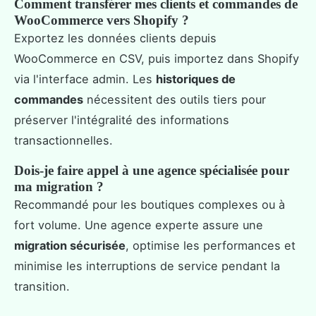
Comment transférer mes clients et commandes de
WooCommerce vers Shopify ?
Exportez les données clients depuis
WooCommerce en CSV, puis importez dans Shopify
via l'interface admin. Les
historiques de
commandes
nécessitent des outils tiers pour
préserver l'intégralité des informations
transactionnelles.
Dois-je faire appel à une agence spécialisée pour
ma migration ?
Recommandé pour les boutiques complexes ou à
fort volume. Une agence experte assure une
migration sécurisée
, optimise les performances et
minimise les interruptions de service pendant la
transition.