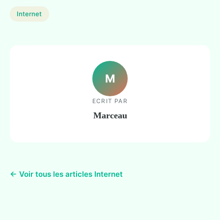
Internet
M
ECRIT PAR
Marceau
← Voir tous les articles Internet