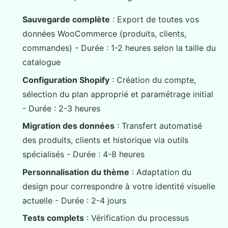
Sauvegarde complète
: Export de toutes vos
données WooCommerce (produits, clients,
commandes) - Durée : 1-2 heures selon la taille du
catalogue
Configuration Shopify
: Création du compte,
sélection du plan approprié et paramétrage initial
- Durée : 2-3 heures
Migration des données
: Transfert automatisé
des produits, clients et historique via outils
spécialisés - Durée : 4-8 heures
Personnalisation du thème
: Adaptation du
design pour correspondre à votre identité visuelle
actuelle - Durée : 2-4 jours
Tests complets
: Vérification du processus