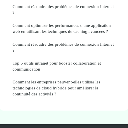
Comment résoudre des problèmes de connexion Internet
?
Comment optimiser les performances d'une application
web en utilisant les techniques de caching avancées ?
Comment résoudre des problèmes de connexion Internet
?
Top 5 outils intranet pour booster collaboration et
communication
Comment les entreprises peuvent-elles utiliser les
technologies de cloud hybride pour améliorer la
continuité des activités ?