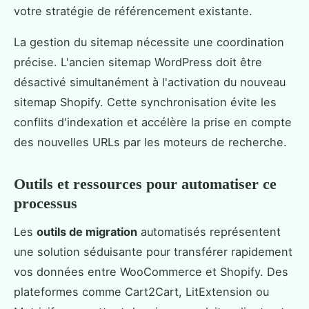
votre stratégie de référencement existante.
La gestion du sitemap nécessite une coordination
précise. L'ancien sitemap WordPress doit être
désactivé simultanément à l'activation du nouveau
sitemap Shopify. Cette synchronisation évite les
conflits d'indexation et accélère la prise en compte
des nouvelles URLs par les moteurs de recherche.
Outils et ressources pour automatiser ce
processus
Les
outils de migration
automatisés représentent
une solution séduisante pour transférer rapidement
vos données entre WooCommerce et Shopify. Des
plateformes comme Cart2Cart, LitExtension ou