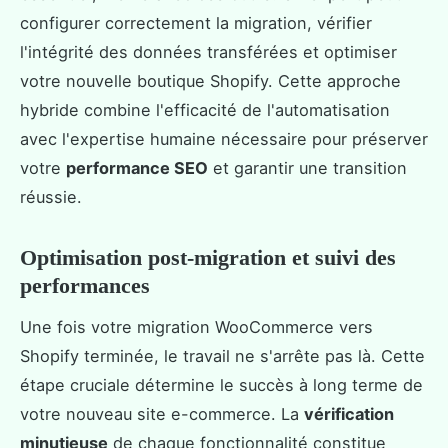
configurer correctement la migration, vérifier
l'intégrité des données transférées et optimiser
votre nouvelle boutique Shopify. Cette approche
hybride combine l'efficacité de l'automatisation
avec l'expertise humaine nécessaire pour préserver
votre
performance SEO
et garantir une transition
réussie.
Optimisation post-migration et suivi des
performances
Une fois votre migration WooCommerce vers
Shopify terminée, le travail ne s'arrête pas là. Cette
étape cruciale détermine le succès à long terme de
votre nouveau site e-commerce. La
vérification
minutieuse
de chaque fonctionnalité constitue