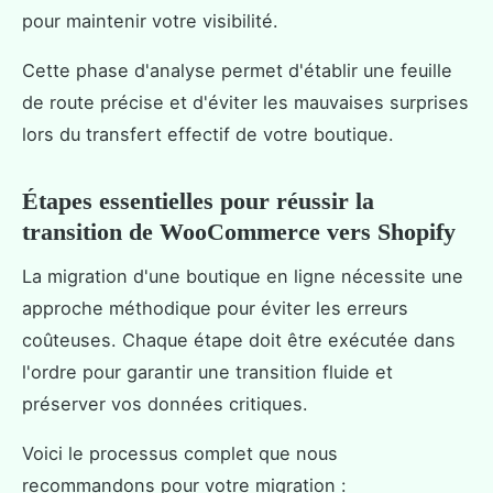
pour maintenir votre visibilité.
Cette phase d'analyse permet d'établir une feuille
de route précise et d'éviter les mauvaises surprises
lors du transfert effectif de votre boutique.
Étapes essentielles pour réussir la
transition de WooCommerce vers Shopify
La migration d'une boutique en ligne nécessite une
approche méthodique pour éviter les erreurs
coûteuses. Chaque étape doit être exécutée dans
l'ordre pour garantir une transition fluide et
préserver vos données critiques.
Voici le processus complet que nous
recommandons pour votre migration :