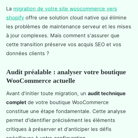
La
migration de votre site woocommerce vers
shopify
offre une solution cloud native qui élimine
les problèmes de maintenance serveur et les mises
à jour complexes. Mais comment s'assurer que
cette transition préserve vos acquis SEO et vos
données clients ?
Audit préalable : analyser votre boutique
WooCommerce actuelle
Avant d'initier toute migration, un
audit technique
complet
de votre boutique WooCommerce
constitue une étape fondamentale. Cette analyse
permet d'identifier précisément les éléments
critiques à préserver et d'anticiper les défis
spécifiques à votre configuration.