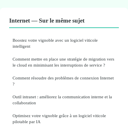
Internet — Sur le même sujet
Boostez votre vignoble avec un logiciel viticole
intelligent
Comment mettre en place une stratégie de migration vers
le cloud en minimisant les interruptions de service ?
Comment résoudre des problèmes de connexion Internet
?
Outil intranet : améliorez la communication interne et la
collaboration
Optimisez votre vignoble grâce à un logiciel viticole
pilotable par IA