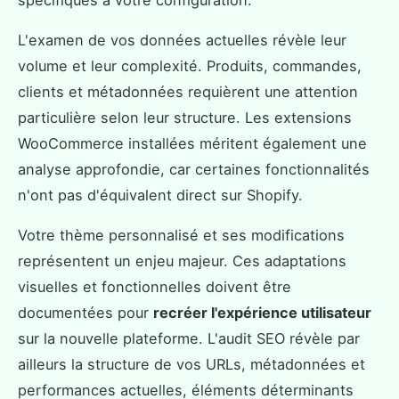
L'examen de vos données actuelles révèle leur
volume et leur complexité. Produits, commandes,
clients et métadonnées requièrent une attention
particulière selon leur structure. Les extensions
WooCommerce installées méritent également une
analyse approfondie, car certaines fonctionnalités
n'ont pas d'équivalent direct sur Shopify.
Votre thème personnalisé et ses modifications
représentent un enjeu majeur. Ces adaptations
visuelles et fonctionnelles doivent être
documentées pour
recréer l'expérience utilisateur
sur la nouvelle plateforme. L'audit SEO révèle par
ailleurs la structure de vos URLs, métadonnées et
performances actuelles, éléments déterminants