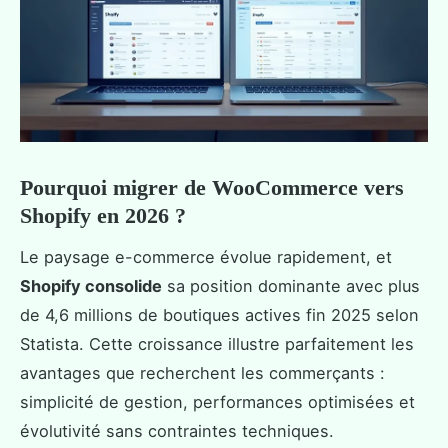
Pourquoi migrer de WooCommerce vers
Shopify en 2026 ?
Le paysage e-commerce évolue rapidement, et
Shopify consolide
sa position dominante avec plus
de 4,6 millions de boutiques actives fin 2025 selon
Statista. Cette croissance illustre parfaitement les
avantages que recherchent les commerçants :
simplicité de gestion, performances optimisées et
évolutivité sans contraintes techniques.