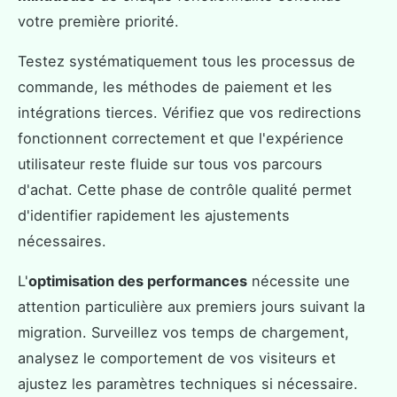
votre première priorité.
Testez systématiquement tous les processus de
commande, les méthodes de paiement et les
intégrations tierces. Vérifiez que vos redirections
fonctionnent correctement et que l'expérience
utilisateur reste fluide sur tous vos parcours
d'achat. Cette phase de contrôle qualité permet
d'identifier rapidement les ajustements
nécessaires.
L'
optimisation des performances
nécessite une
attention particulière aux premiers jours suivant la
migration. Surveillez vos temps de chargement,
analysez le comportement de vos visiteurs et
ajustez les paramètres techniques si nécessaire.