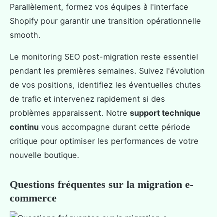
Parallèlement, formez vos équipes à l'interface
Shopify pour garantir une transition opérationnelle
smooth.
Le monitoring SEO post-migration reste essentiel
pendant les premières semaines. Suivez l'évolution
de vos positions, identifiez les éventuelles chutes
de trafic et intervenez rapidement si des
problèmes apparaissent. Notre
support technique
continu
vous accompagne durant cette période
critique pour optimiser les performances de votre
nouvelle boutique.
Questions fréquentes sur la migration e-
commerce