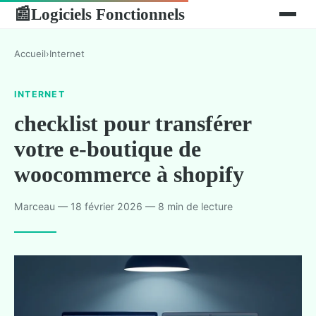
Logiciels Fonctionnels
📰
Accueil
›
Internet
INTERNET
checklist pour transférer
votre e-boutique de
woocommerce à shopify
Marceau — 18 février 2026 — 8 min de lecture