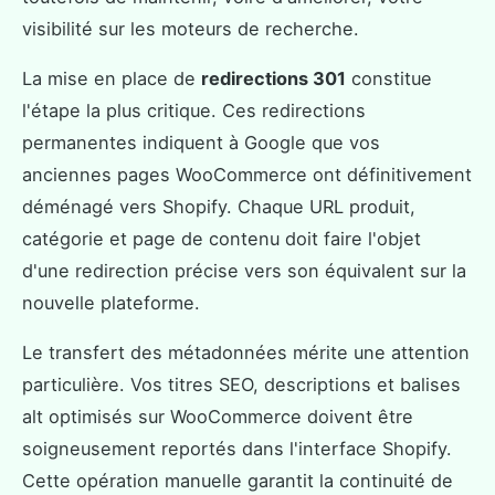
visibilité sur les moteurs de recherche.
La mise en place de
redirections 301
constitue
l'étape la plus critique. Ces redirections
permanentes indiquent à Google que vos
anciennes pages WooCommerce ont définitivement
déménagé vers Shopify. Chaque URL produit,
catégorie et page de contenu doit faire l'objet
d'une redirection précise vers son équivalent sur la
nouvelle plateforme.
Le transfert des métadonnées mérite une attention
particulière. Vos titres SEO, descriptions et balises
alt optimisés sur WooCommerce doivent être
soigneusement reportés dans l'interface Shopify.
Cette opération manuelle garantit la continuité de