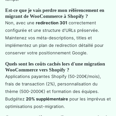
Est-ce que je vais perdre mon référencement en
migrant de WooCommerce à Shopify ?
Non, avec une
redirection 301
correctement
configurée et une structure d'URLs préservée.
Maintenez vos méta-descriptions, titles et
implémentez un plan de redirection détaillé pour
conserver votre positionnement Google.
Quels sont les coûts cachés lors d'une migration
WooCommerce vers Shopify ?
Applications payantes Shopify (50-200€/mois),
frais de transaction (2%), personnalisation du
thème (500-2000€) et formation des équipes.
Budgétez
20% supplémentaire
pour les imprévus et
optimisations post-migration.