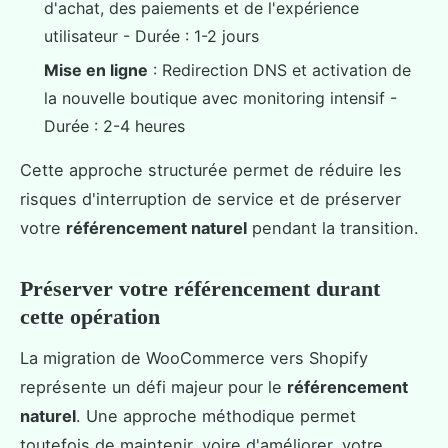
d'achat, des paiements et de l'expérience
utilisateur - Durée : 1-2 jours
Mise en ligne
: Redirection DNS et activation de
la nouvelle boutique avec monitoring intensif -
Durée : 2-4 heures
Cette approche structurée permet de réduire les
risques d'interruption de service et de préserver
votre
référencement naturel
pendant la transition.
Préserver votre référencement durant
cette opération
La migration de WooCommerce vers Shopify
représente un défi majeur pour le
référencement
naturel
. Une approche méthodique permet
toutefois de maintenir, voire d'améliorer, votre