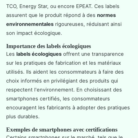
TCO, Energy Star, ou encore EPEAT. Ces labels
assurent que le produit répond à des
normes
environnementales
rigoureuses, réduisant ainsi
son impact écologique.
Importance des labels écologiques
Les
labels écologiques
offrent une transparence
sur les pratiques de fabrication et les matériaux
utilisés. Ils aident les consommateurs à faire des
choix informés en privilégiant des produits qui
respectent l'environnement. En choisissant des
smartphones certifiés, les consommateurs
encouragent les fabricants à adopter des pratiques
plus durables.
Exemples de smartphones avec certifications
Certains smartphones sur le marché, tels que le