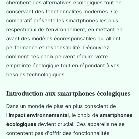
cherchent des alternatives écologiques tout en
conservant des fonctionnalités modernes. Ce
comparatif présente les smartphones les plus
respectueux de l'environnement, en mettant en
avant des modèles écoresponsables qui allient
performance et responsabilité. Découvrez
comment ces choix peuvent réduire votre
empreinte écologique tout en répondant à vos
besoins technologiques.
Introduction aux smartphones écologiques
Dans un monde de plus en plus conscient de
l'
impact environnemental
, le choix de
smartphones
écologiques
devient crucial. Ces appareils ne se
contentent pas d'offrir des fonctionnalités