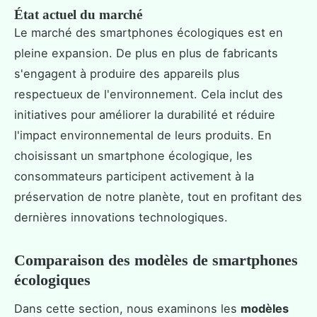
État actuel du marché
Le marché des smartphones écologiques est en
pleine expansion. De plus en plus de fabricants
s'engagent à produire des appareils plus
respectueux de l'environnement. Cela inclut des
initiatives pour améliorer la durabilité et réduire
l'impact environnemental de leurs produits. En
choisissant un smartphone écologique, les
consommateurs participent activement à la
préservation de notre planète, tout en profitant des
dernières innovations technologiques.
Comparaison des modèles de smartphones
écologiques
Dans cette section, nous examinons les
modèles