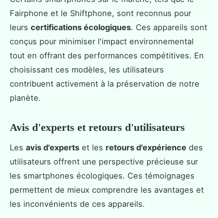
Fairphone et le Shiftphone, sont reconnus pour
leurs
certifications écologiques
. Ces appareils sont
conçus pour minimiser l'impact environnemental
tout en offrant des performances compétitives. En
choisissant ces modèles, les utilisateurs
contribuent activement à la préservation de notre
planète.
Avis d'experts et retours d'utilisateurs
Les
avis d'experts
et les
retours d'expérience
des
utilisateurs offrent une perspective précieuse sur
les smartphones écologiques. Ces témoignages
permettent de mieux comprendre les avantages et
les inconvénients de ces appareils.