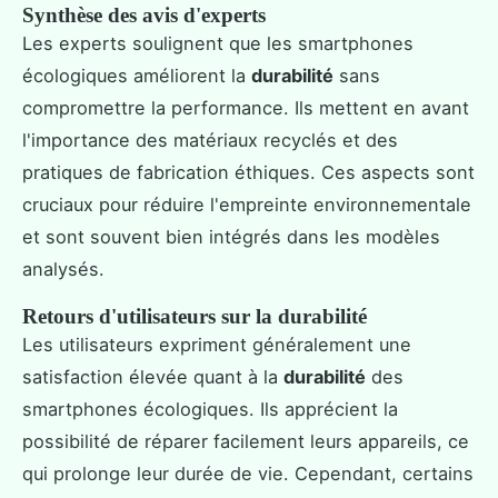
Synthèse des avis d'experts
Les experts soulignent que les smartphones
écologiques améliorent la
durabilité
sans
compromettre la performance. Ils mettent en avant
l'importance des matériaux recyclés et des
pratiques de fabrication éthiques. Ces aspects sont
cruciaux pour réduire l'empreinte environnementale
et sont souvent bien intégrés dans les modèles
analysés.
Retours d'utilisateurs sur la durabilité
Les utilisateurs expriment généralement une
satisfaction élevée quant à la
durabilité
des
smartphones écologiques. Ils apprécient la
possibilité de réparer facilement leurs appareils, ce
qui prolonge leur durée de vie. Cependant, certains