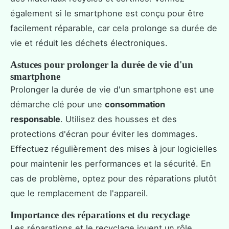
également si le smartphone est conçu pour être
facilement réparable, car cela prolonge sa durée de
vie et réduit les déchets électroniques.
Astuces pour prolonger la durée de vie d'un
smartphone
Prolonger la durée de vie d'un smartphone est une
démarche clé pour une
consommation
responsable
. Utilisez des housses et des
protections d'écran pour éviter les dommages.
Effectuez régulièrement des mises à jour logicielles
pour maintenir les performances et la sécurité. En
cas de problème, optez pour des réparations plutôt
que le remplacement de l'appareil.
Importance des réparations et du recyclage
Les réparations et le recyclage jouent un rôle