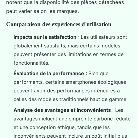
notent que la disponibilité des pièces détachées
peut varier selon les marques.
Comparaison des expériences d'utilisation
Impacts sur la satisfaction
: Les utilisateurs sont
globalement satisfaits, mais certains modèles
peuvent présenter des limitations en termes de
fonctionnalités.
Évaluation de la performance
: Bien que
performants, certains smartphones écologiques
peuvent avoir des performances inférieures à
celles des modèles traditionnels haut de gamme.
Analyse des avantages et inconvénients
: Les
avantages incluent une empreinte carbone réduite
et une conception éthique, tandis que les
inconvénients peuvent inclure un coût initial plus