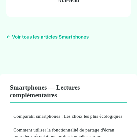
Marceau
← Voir tous les articles Smartphones
Smartphones — Lectures
complémentaires
Comparatif smartphones : Les choix les plus écologiques
Comment utiliser la fonctionnalité de partage d'écran
pour des présentations professionnelles sur un