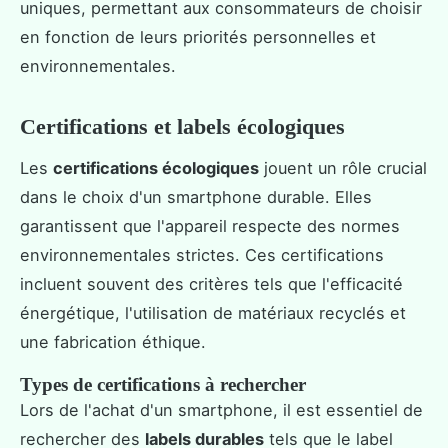
uniques, permettant aux consommateurs de choisir
en fonction de leurs priorités personnelles et
environnementales.
Certifications et labels écologiques
Les
certifications écologiques
jouent un rôle crucial
dans le choix d'un smartphone durable. Elles
garantissent que l'appareil respecte des normes
environnementales strictes. Ces certifications
incluent souvent des critères tels que l'efficacité
énergétique, l'utilisation de matériaux recyclés et
une fabrication éthique.
Types de certifications à rechercher
Lors de l'achat d'un smartphone, il est essentiel de
rechercher des
labels durables
tels que le label