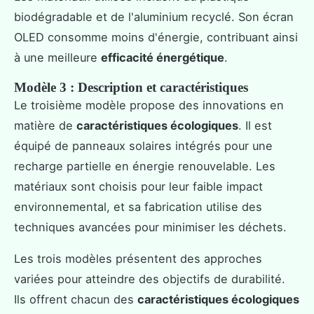
biodégradable et de l'aluminium recyclé. Son écran
OLED consomme moins d'énergie, contribuant ainsi
à une meilleure
efficacité énergétique
.
Modèle 3 : Description et caractéristiques
Le troisième modèle propose des innovations en
matière de
caractéristiques écologiques
. Il est
équipé de panneaux solaires intégrés pour une
recharge partielle en énergie renouvelable. Les
matériaux sont choisis pour leur faible impact
environnemental, et sa fabrication utilise des
techniques avancées pour minimiser les déchets.
Les trois modèles présentent des approches
variées pour atteindre des objectifs de durabilité.
Ils offrent chacun des
caractéristiques écologiques