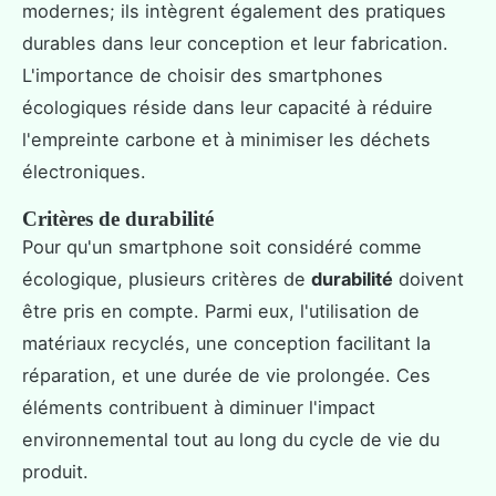
modernes; ils intègrent également des pratiques
durables dans leur conception et leur fabrication.
L'importance de choisir des smartphones
écologiques réside dans leur capacité à réduire
l'empreinte carbone et à minimiser les déchets
électroniques.
Critères de durabilité
Pour qu'un smartphone soit considéré comme
écologique, plusieurs critères de
durabilité
doivent
être pris en compte. Parmi eux, l'utilisation de
matériaux recyclés, une conception facilitant la
réparation, et une durée de vie prolongée. Ces
éléments contribuent à diminuer l'impact
environnemental tout au long du cycle de vie du
produit.