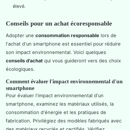
élevé.
Conseils pour un achat écoresponsable
Adopter une
consommation responsable
lors de
l'achat d'un smartphone est essentiel pour réduire
son impact environnemental. Voici quelques
conseils d'achat
qui vous guideront vers des choix
écologiques.
Comment évaluer l'impact environnemental d'un
smartphone
Pour évaluer l'impact environnemental d'un
smartphone, examinez les matériaux utilisés, la
consommation d'énergie et les pratiques de
fabrication. Privilégiez des modèles fabriqués avec
des matériaux recyclés et certifiés. Vérifiez