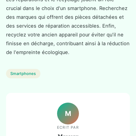
crucial dans le choix d'un smartphone. Recherchez
des marques qui offrent des pièces détachées et
des services de réparation accessibles. Enfin,
recyclez votre ancien appareil pour éviter qu'il ne
finisse en décharge, contribuant ainsi à la réduction
de l'empreinte écologique.
Smartphones
M
ECRIT PAR