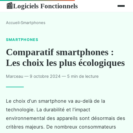
Logiciels Fonctionnels
📰
Accueil
›
Smartphones
SMARTPHONES
Comparatif smartphones :
Les choix les plus écologiques
Marceau — 9 octobre 2024 — 5 min de lecture
Le choix d'un smartphone va au-delà de la
technologie. La durabilité et l'impact
environnemental des appareils sont désormais des
critères majeurs. De nombreux consommateurs