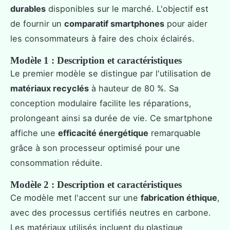
durables
disponibles sur le marché. L'objectif est
de fournir un
comparatif smartphones
pour aider
les consommateurs à faire des choix éclairés.
Modèle 1 : Description et caractéristiques
Le premier modèle se distingue par l'utilisation de
matériaux recyclés
à hauteur de 80 %. Sa
conception modulaire facilite les réparations,
prolongeant ainsi sa durée de vie. Ce smartphone
affiche une
efficacité énergétique
remarquable
grâce à son processeur optimisé pour une
consommation réduite.
Modèle 2 : Description et caractéristiques
Ce modèle met l'accent sur une
fabrication éthique
,
avec des processus certifiés neutres en carbone.
Les matériaux utilisés incluent du plastique